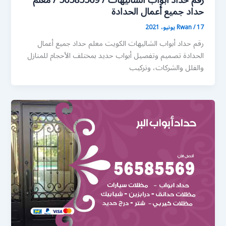
رقم حداد أبواب الشاليهات / 56585569 / معلم
حداد جميع أعمال الحدادة
17 يونيو، 2021
/
Rwan
رقم حداد أبواب الشاليهات الكويت معلم حداد جميع أعمال
الحدادة تصميم وتفصيل أبواب حديد بمختلف الأحجام للمنازل
والفلل والشركات، وتركيب