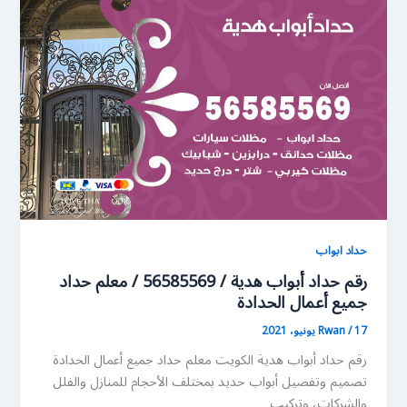
حداد ابواب
رقم حداد أبواب هدية / 56585569 / معلم حداد
جميع أعمال الحدادة
17 يونيو، 2021
/
Rwan
رقم حداد أبواب هدية الكويت معلم حداد جميع أعمال الحدادة
تصميم وتفصيل أبواب حديد بمختلف الأحجام للمنازل والفلل
والشركات، وتركيب