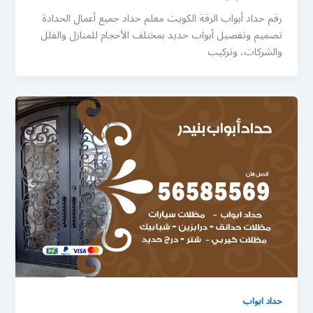
رقم حداد أبواب الرقة الكويت معلم حداد جميع أعمال الحدادة
تصميم وتفصيل أبواب حديد بمختلف الأحجام للمنازل والفلل
والشركات، وتركيب
حداد ابواب