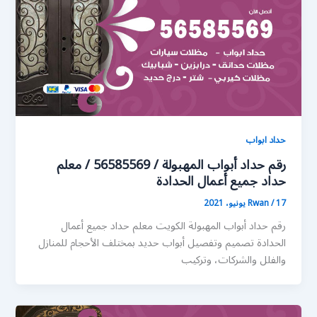
حداد ابواب
رقم حداد أبواب المهبولة / 56585569 / معلم
حداد جميع أعمال الحدادة
17 يونيو، 2021
/
Rwan
رقم حداد أبواب المهبولة الكويت معلم حداد جميع أعمال
الحدادة تصميم وتفصيل أبواب حديد بمختلف الأحجام للمنازل
والفلل والشركات، وتركيب