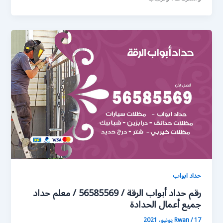
حداد ابواب
رقم حداد أبواب الرقة / 56585569 / معلم حداد
جميع أعمال الحدادة
17 يونيو، 2021
/
Rwan