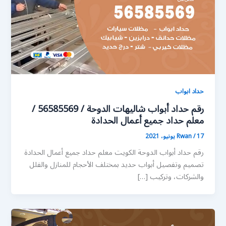
حداد ابواب
رقم حداد أبواب شاليهات الدوحة / 56585569 /
معلم حداد جميع أعمال الحدادة
17 يونيو، 2021
/
Rwan
رقم حداد أبواب الدوحة الكويت معلم حداد جميع أعمال الحدادة
تصميم وتفصيل أبواب حديد بمختلف الأحجام للمنازل والفلل
والشركات، وتركيب […]