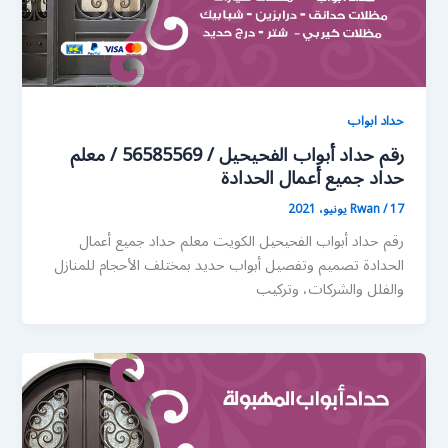
حداد ابواب
رقم حداد أبواب الفحيحيل / 56585569 / معلم
حداد جميع أعمال الحدادة
17 يونيو، 2021
/
Rwan
رقم حداد أبواب الفحيحيل الكويت معلم حداد جميع أعمال
الحدادة تصميم وتفصيل أبواب حديد بمختلف الأحجام للمنازل
والفلل والشركات، وتركيب