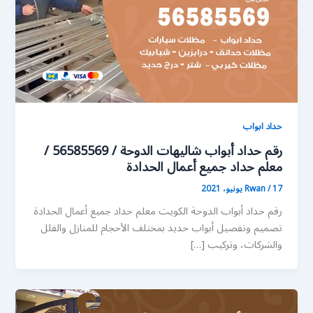
حداد ابواب
رقم حداد أبواب شاليهات الدوحة / 56585569 /
معلم حداد جميع أعمال الحدادة
17 يونيو، 2021
/
Rwan
رقم حداد أبواب الدوحة الكويت معلم حداد جميع أعمال الحدادة
تصميم وتفصيل أبواب حديد بمختلف الأحجام للمنازل والفلل
والشركات، وتركيب […]