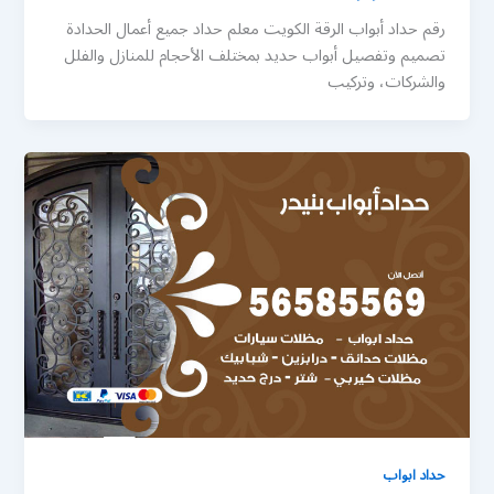
رقم حداد أبواب الرقة الكويت معلم حداد جميع أعمال الحدادة
تصميم وتفصيل أبواب حديد بمختلف الأحجام للمنازل والفلل
والشركات، وتركيب
حداد ابواب