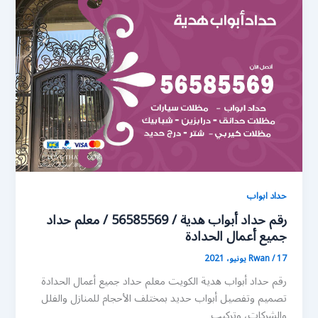
حداد ابواب
رقم حداد أبواب هدية / 56585569 / معلم حداد
جميع أعمال الحدادة
17 يونيو، 2021
/
Rwan
رقم حداد أبواب هدية الكويت معلم حداد جميع أعمال الحدادة
تصميم وتفصيل أبواب حديد بمختلف الأحجام للمنازل والفلل
والشركات، وتركيب