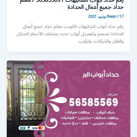
رقم حداد أبواب الشاليهات / 56585569 / معلم
حداد جميع أعمال الحدادة
17 يونيو، 2021
/
Rwan
رقم حداد أبواب الشاليهات الكويت معلم حداد جميع أعمال
الحدادة تصميم وتفصيل أبواب حديد بمختلف الأحجام للمنازل
والفلل والشركات، وتركيب