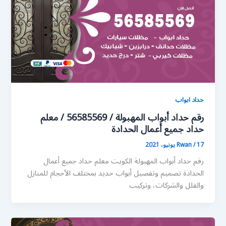
حداد ابواب
رقم حداد أبواب المهبولة / 56585569 / معلم
حداد جميع أعمال الحدادة
17 يونيو، 2021
/
Rwan
رقم حداد أبواب المهبولة الكويت معلم حداد جميع أعمال
الحدادة تصميم وتفصيل أبواب حديد بمختلف الأحجام للمنازل
والفلل والشركات، وتركيب