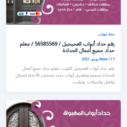
حداد ابواب
رقم حداد أبواب الفحيحيل / 56585569 / معلم
حداد جميع أعمال الحدادة
17 يونيو، 2021
/
Rwan
رقم حداد أبواب الفحيحيل الكويت معلم حداد جميع أعمال
الحدادة تصميم وتفصيل أبواب حديد بمختلف الأحجام للمنازل
والفلل والشركات، وتركيب