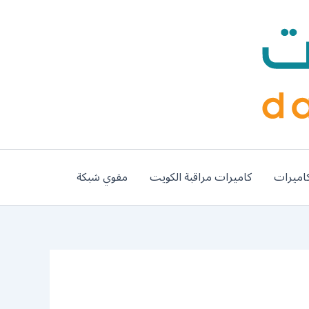
اميرات
كاميرات مراقبة الكويت
مقوي شبكة