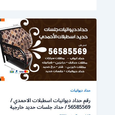
حداد ديوانيات
رقم حداد ديوانيات اسطبلات الاحمدي /
56585569 / حداد جلسات حديد خارجية