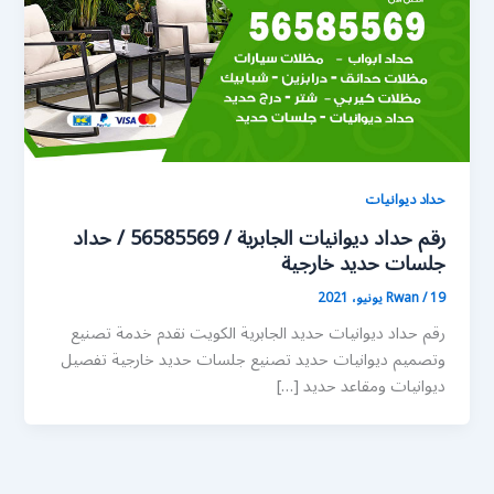
حداد ديوانيات
رقم حداد ديوانيات الجابرية / 56585569 / حداد
جلسات حديد خارجية
19 يونيو، 2021
/
Rwan
رقم حداد ديوانيات حديد الجابرية الكويت نقدم خدمة تصنيع
وتصميم ديوانيات حديد تصنيع جلسات حديد خارجية تفصيل
ديوانيات ومقاعد حديد […]