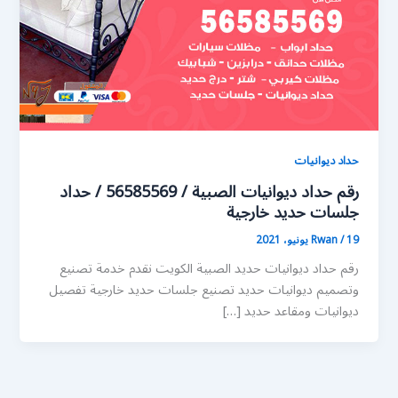
حداد ديوانيات
رقم حداد ديوانيات الصبية / 56585569 / حداد
جلسات حديد خارجية
19 يونيو، 2021
/
Rwan
رقم حداد ديوانيات حديد الصبية الكويت نقدم خدمة تصنيع
وتصميم ديوانيات حديد تصنيع جلسات حديد خارجية تفصيل
ديوانيات ومقاعد حديد […]