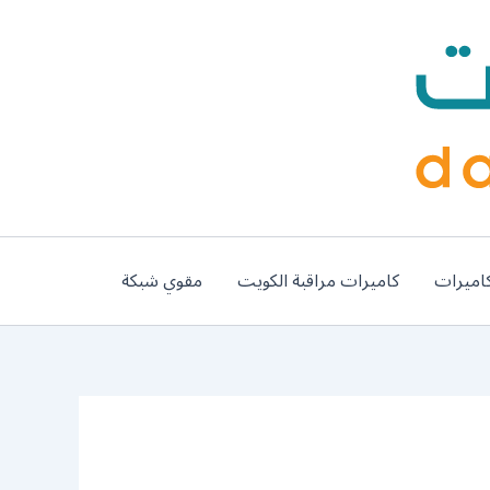
اميرات
كاميرات مراقبة الكويت
مقوي شبكة