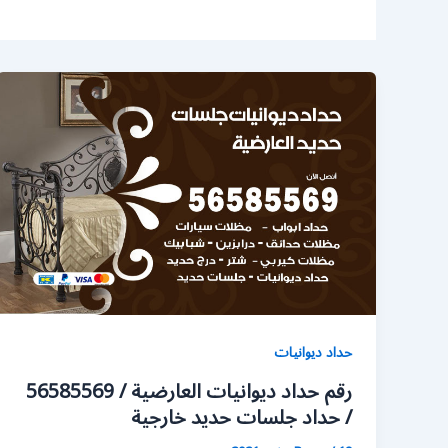
حداد ديوانيات
رقم حداد ديوانيات العارضية / 56585569
/ حداد جلسات حديد خارجية