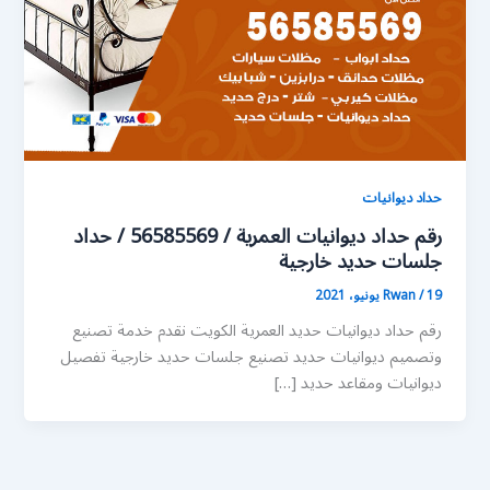
حداد ديوانيات
رقم حداد ديوانيات العمرية / 56585569 / حداد
جلسات حديد خارجية
19 يونيو، 2021
/
Rwan
رقم حداد ديوانيات حديد العمرية الكويت نقدم خدمة تصنيع
وتصميم ديوانيات حديد تصنيع جلسات حديد خارجية تفصيل
ديوانيات ومقاعد حديد […]