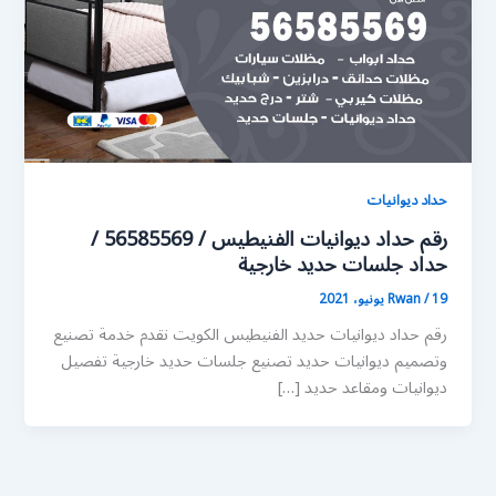
حداد ديوانيات
رقم حداد ديوانيات الفنيطيس / 56585569 /
حداد جلسات حديد خارجية
19 يونيو، 2021
/
Rwan
رقم حداد ديوانيات حديد الفنيطيس الكويت نقدم خدمة تصنيع
وتصميم ديوانيات حديد تصنيع جلسات حديد خارجية تفصيل
ديوانيات ومقاعد حديد […]