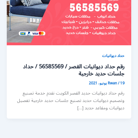
حداد ديوانيات
رقم حداد ديوانيات القصر / 56585569 / حداد
جلسات حديد خارجية
19 يونيو، 2021
/
Rwan
رقم حداد ديوانيات حديد القصر الكويت نقدم خدمة تصنيع
وتصميم ديوانيات حديد تصنيع جلسات حديد خارجية تفصيل
ديوانيات ومقاعد حديد […]