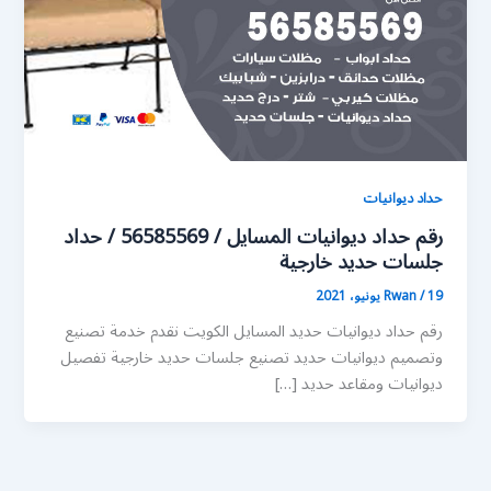
حداد ديوانيات
رقم حداد ديوانيات المسايل / 56585569 / حداد
جلسات حديد خارجية
19 يونيو، 2021
/
Rwan
رقم حداد ديوانيات حديد المسايل الكويت نقدم خدمة تصنيع
وتصميم ديوانيات حديد تصنيع جلسات حديد خارجية تفصيل
ديوانيات ومقاعد حديد […]