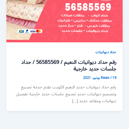
حداد ديوانيات
رقم حداد ديوانيات النعيم / 56585569 / حداد
جلسات حديد خارجية
19 يونيو، 2021
/
Rwan
رقم حداد ديوانيات حديد النعيم الكويت نقدم خدمة تصنيع
وتصميم ديوانيات حديد تصنيع جلسات حديد خارجية تفصيل
ديوانيات ومقاعد حديد […]