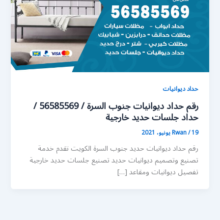
حداد ديوانيات
رقم حداد ديوانيات جنوب السرة / 56585569 /
حداد جلسات حديد خارجية
19 يونيو، 2021
/
Rwan
رقم حداد ديوانيات حديد جنوب السرة الكويت نقدم خدمة
تصنيع وتصميم ديوانيات حديد تصنيع جلسات حديد خارجية
تفصيل ديوانيات ومقاعد […]