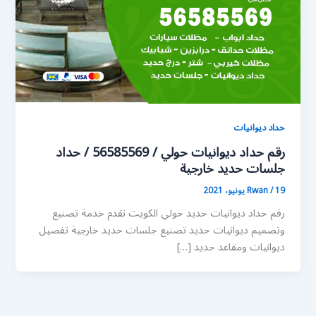
حداد ديوانيات
رقم حداد ديوانيات حولي / 56585569 / حداد
جلسات حديد خارجية
19 يونيو، 2021
/
Rwan
رقم حداد ديوانيات حديد حولي الكويت نقدم خدمة تصنيع
وتصميم ديوانيات حديد تصنيع جلسات حديد خارجية تفصيل
ديوانيات ومقاعد حديد […]