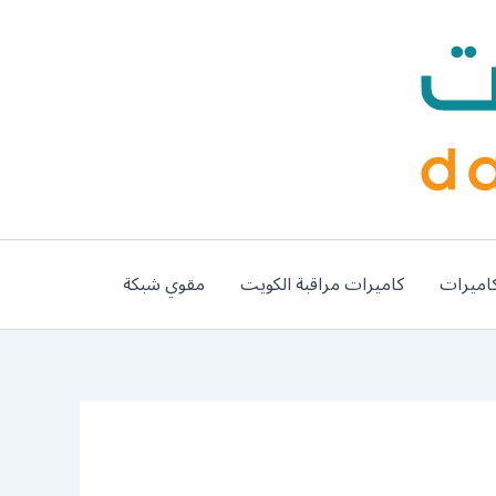
اميرات
كاميرات مراقبة الكويت
مقوي شبكة