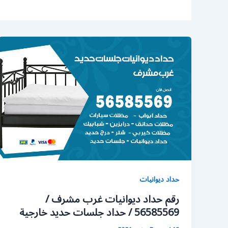
حداد ديوانيات
رقم حداد ديوانيات غرب مشرف /
56585569 / حداد جلسات حديد خارجية