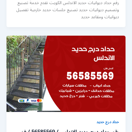
رقم حداد ديوانيات حديد الاندلس الكويت نقدم خدمة تصنيع
وتصميم ديوانيات حديد تصنيع جلسات حديد خارجية تفصيل
ديوانيات ومقاعد حديد
حداد درج حديد