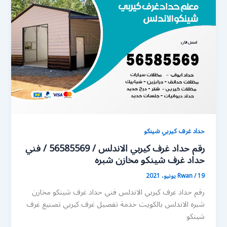
حداد غرف كيربي شينكو
رقم حداد غرف كيربي الاندلس / 56585569 / فني
حداد غرف شينكو مخازن شبره
19 يونيو، 2021
/
Rwan
رقم حداد غرف كيربي الاندلس فني حداد غرف شينكو مخازن
شبره الاندلس بالكويت خدمة تفصيل غرف كيربي تصنيع غرف
شينكو