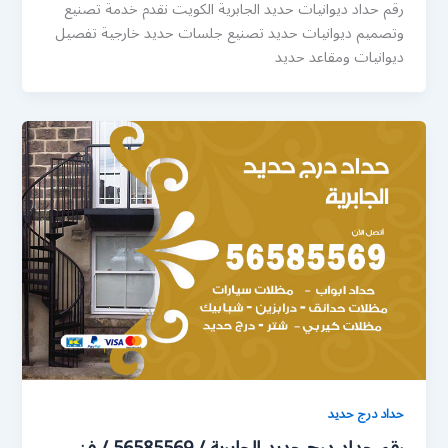
رقم حداد ديوانيات حديد الجابرية الكويت نقدم خدمة تصنيع
وتصميم ديوانيات حديد تصنيع جلسات حديد خارجية تفصيل
ديوانيات ومقاعد حديد
حداد درج حديد