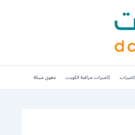
اميرات
كاميرات مراقبة الكويت
مقوي شبكة