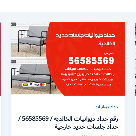
حداد ديوانيات
رقم حداد ديوانيات الخالدية / 56585569 /
حداد جلسات حديد خارجية