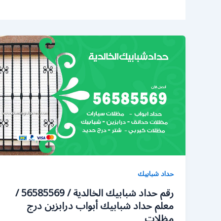
حداد شبابيك
رقم حداد شبابيك الخالدية / 56585569 /
معلم حداد شبابيك أبواب درابزين درج
مظلات