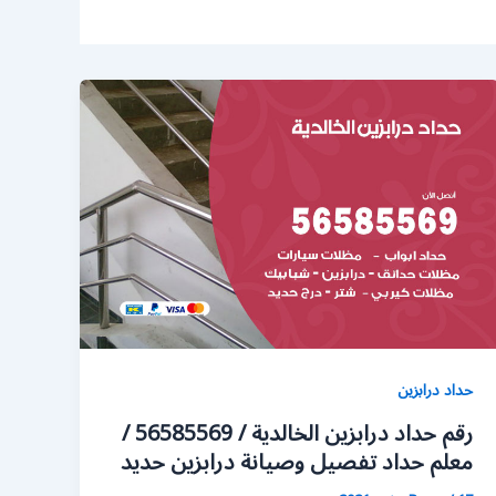
حداد درابزين
رقم حداد درابزين الخالدية / 56585569 /
معلم حداد تفصيل وصيانة درابزين حديد