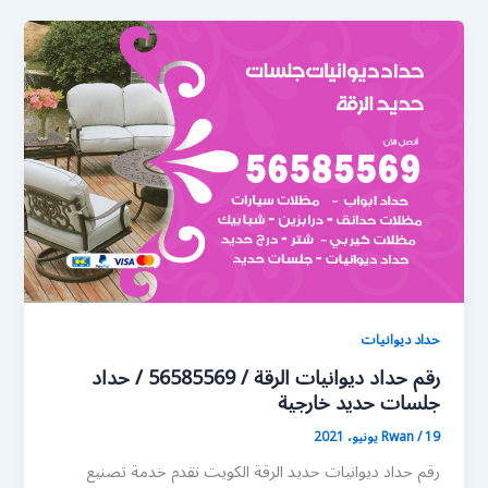
حداد ديوانيات
رقم حداد ديوانيات الرقة / 56585569 / حداد
جلسات حديد خارجية
19 يونيو، 2021
/
Rwan
رقم حداد ديوانيات حديد الرقة الكويت نقدم خدمة تصنيع