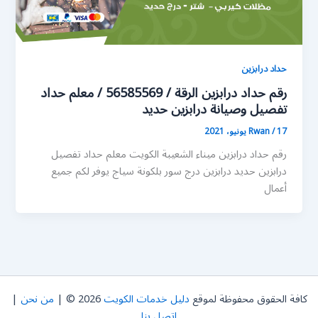
حداد درابزين
رقم حداد درابزين الرقة / 56585569 / معلم حداد
تفصيل وصيانة درابزين حديد
17 يونيو، 2021
/
Rwan
رقم حداد درابزين ميناء الشعيبة الكويت معلم حداد تفصيل
درابزين حديد درابزين درج سور بلكونة سياج يوفر لكم جميع
أعمال
كافة الحقوق محفوظة لموقع
دليل خدمات الكويت
2026 © |
من نحن
|
اتصل بنا