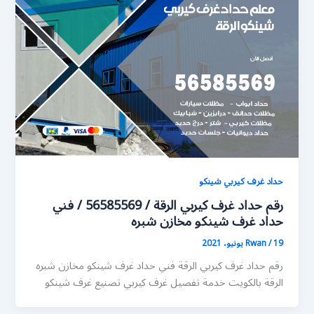
حداد غرف كيربي شينكو
رقم حداد غرف كيربي الرقة / 56585569 / فني
حداد غرف شينكو مخازن شبره
19 يونيو، 2021
/
Rwan
رقم حداد غرف كيربي الرقة فني حداد غرف شينكو مخازن شبره
الرقة بالكويت خدمة تفصيل غرف كيربي تصنيع غرف شينكو