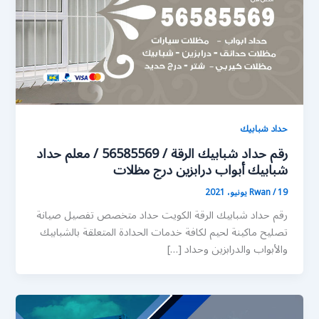
حداد شبابيك
رقم حداد شبابيك الرقة / 56585569 / معلم حداد
شبابيك أبواب درابزين درج مظلات
19 يونيو، 2021
/
Rwan
رقم حداد شبابيك الرقة الكويت حداد متخصص تفصيل صيانة
تصليح ماكينة لحيم لكافة خدمات الحدادة المتعلقة بالشبابيك
والأبواب والدرابزين وحداد […]