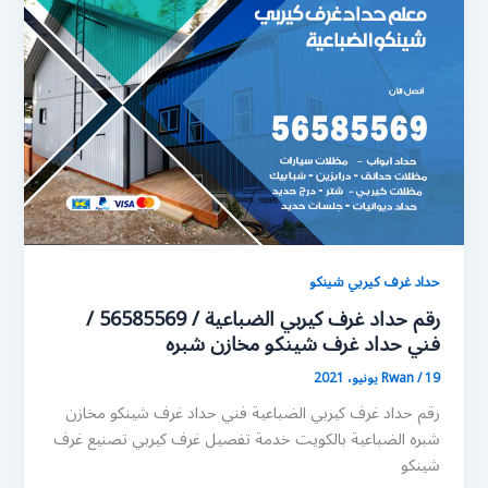
حداد غرف كيربي شينكو
رقم حداد غرف كيربي الضباعية / 56585569 /
فني حداد غرف شينكو مخازن شبره
19 يونيو، 2021
/
Rwan
رقم حداد غرف كيربي الضباعية فني حداد غرف شينكو مخازن
شبره الضباعية بالكويت خدمة تفصيل غرف كيربي تصنيع غرف
شينكو