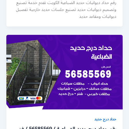
رقم حداد ديوانيات حديد الضباعية الكويت نقدم خدمة تصنيع
وتصميم ديوانيات حديد تصنيع جلسات حديد خارجية تفصيل
ديوانيات ومقاعد حديد
حداد درج حديد