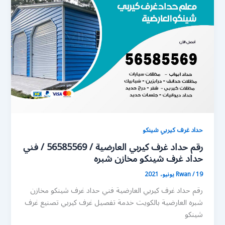
حداد غرف كيربي شينكو
رقم حداد غرف كيربي العارضية / 56585569 / فني
حداد غرف شينكو مخازن شبره
19 يونيو، 2021
/
Rwan
رقم حداد غرف كيربي العارضية فني حداد غرف شينكو مخازن
شبره العارضية بالكويت خدمة تفصيل غرف كيربي تصنيع غرف
شينكو