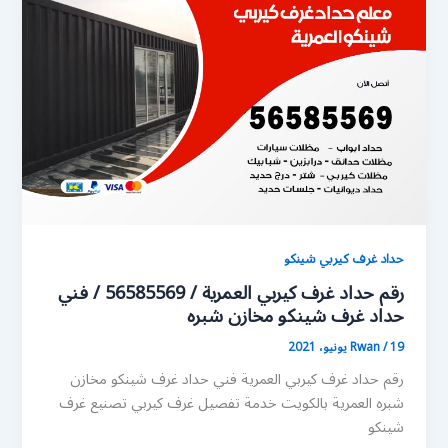
حداد غرف كيربي شينكو
رقم حداد غرف كيربي العمرية / 56585569 / فني
حداد غرف شينكو مخازن شبره
19 يونيو، 2021
/
Rwan
رقم حداد غرف كيربي العمرية فني حداد غرف شينكو مخازن
شبره العمرية بالكويت خدمة تفصيل غرف كيربي تصنيع غرف
شينكو