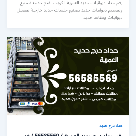
رقم حداد ديوانيات حديد العمرية الكويت نقدم خدمة تصنيع
وتصميم ديوانيات حديد تصنيع جلسات حديد خارجية تفصيل
ديوانيات ومقاعد حديد
حداد درج حديد