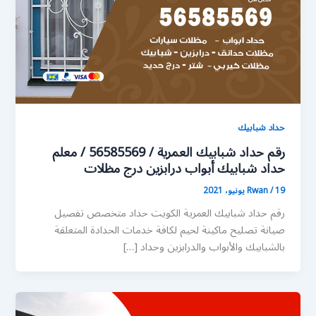
حداد شبابيك
رقم حداد شبابيك العمرية / 56585569 / معلم
حداد شبابيك أبواب درابزين درج مظلات
19 يونيو، 2021
/
Rwan
رقم حداد شبابيك العمرية الكويت حداد متخصص تفصيل
صيانة تصليح ماكينة لحيم لكافة خدمات الحدادة المتعلقة
بالشبابيك والأبواب والدرابزين وحداد […]