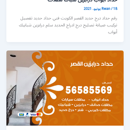
18 يونيو، 2021
/
Rwan
رقم حداد درج حديد القصر الكويت فني حداد حديد تفصيل
تركيب صيانة تصليح درج ادراج الحديد سلم درابزين شبابيك
أبواب