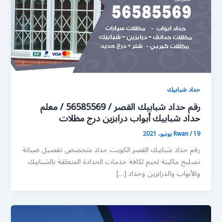
حداد شبابيك
رقم حداد شبابيك القصر / 56585569 / معلم
حداد شبابيك أبواب درابزين درج مظلات
19 يونيو، 2021
/
Rwan
رقم حداد شبابيك القصر الكويت حداد متخصص تفصيل صيانة
تصليح ماكينة لحيم لكافة خدمات الحدادة المتعلقة بالشبابيك
والأبواب والدرابزين وحداد […]