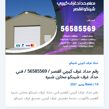
حداد غرف كيربي شينكو
رقم حداد غرف كيربي القصر / 56585569 / فني
حداد غرف شينكو مخازن شبره
19 يونيو، 2021
/
Rwan
رقم حداد غرف كيربي القصر فني حداد غرف شينكو مخازن شبره
القصر بالكويت خدمة تفصيل غرف كيربي تصنيع غرف شينكو