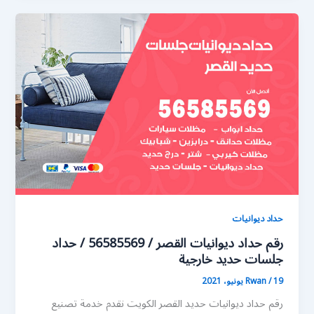
حداد ديوانيات
رقم حداد ديوانيات القصر / 56585569 / حداد
جلسات حديد خارجية
19 يونيو، 2021
/
Rwan
رقم حداد ديوانيات حديد القصر الكويت نقدم خدمة تصنيع