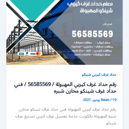
حداد غرف كيربي شينكو
رقم حداد غرف كيربي المهبولة / 56585569 / فني
حداد غرف شينكو مخازن شبره
19 يونيو، 2021
/
Rwan
رقم حداد غرف كيربي المهبولة فني حداد غرف شينكو مخازن
شبره المهبولة بالكويت خدمة تفصيل غرف كيربي تصنيع غرف
شينكو