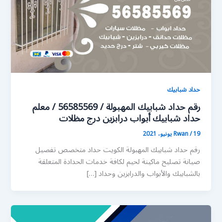
حداد شبابيك
رقم حداد شبابيك المهبولة / 56585569 / معلم
حداد شبابيك أبواب درابزين درج مظلات
19 يونيو، 2021
/
Rwan
رقم حداد شبابيك المهبولة الكويت حداد متخصص تفصيل
صيانة تصليح ماكينة لحيم لكافة خدمات الحدادة المتعلقة
بالشبابيك والأبواب والدرابزين وحداد […]