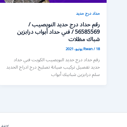
حداد درج حديد
رقم حداد درج حديد النويصيب /
56585569 / فني حداد أبواب درابزين
شباك مظلات
18 يونيو، 2021
/
Rwan
رقم حداد درج حديد النويصيب الكويت فني حداد
حديد تفصيل تركيب صيانة تصليح درج ادراج الحديد
سلم درابزين شبابيك أبواب
كافة 