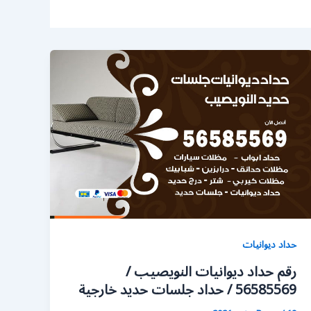
حداد ديوانيات
رقم حداد ديوانيات النويصيب /
56585569 / حداد جلسات حديد خارجية