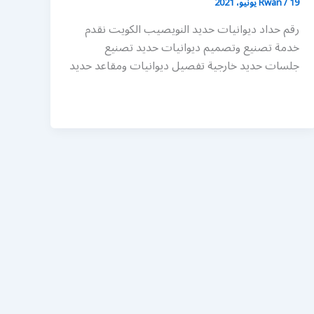
19 يونيو، 2021
/
Rwan
رقم حداد ديوانيات حديد النويصيب الكويت نقدم
خدمة تصنيع وتصميم ديوانيات حديد تصنيع
جلسات حديد خارجية تفصيل ديوانيات ومقاعد حديد