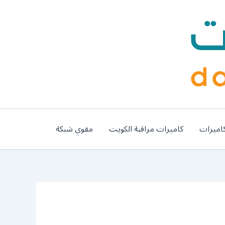
اميرات
كاميرات مراقبة الكويت
مقوي شبكة