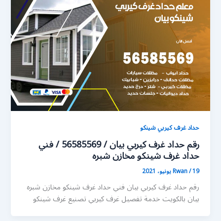
حداد غرف كيربي شينكو
رقم حداد غرف كيربي بيان / 56585569 / فني
حداد غرف شينكو مخازن شبره
19 يونيو، 2021
/
Rwan
رقم حداد غرف كيربي بيان فني حداد غرف شينكو مخازن شبره
بيان بالكويت خدمة تفصيل غرف كيربي تصنيع غرف شينكو