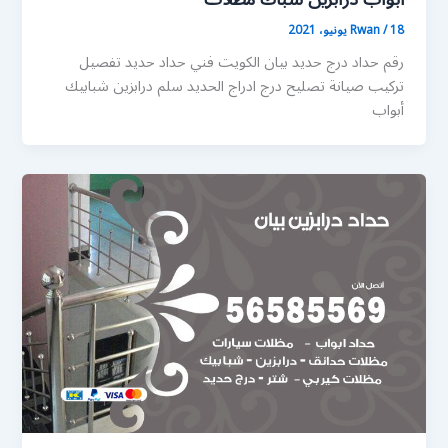
18 يونيو، 2021
/
Rwan
رقم حداد درج حديد بيان الكويت فني حداد حديد تفصيل
تركيب صيانة تصليح درج ادراج الحديد سلم درابزين شبابيك
أبواب