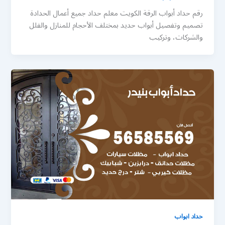
رقم حداد أبواب الرقة الكويت معلم حداد جميع أعمال الحدادة
تصميم وتفصيل أبواب حديد بمختلف الأحجام للمنازل والفلل
والشركات، وتركيب
حداد ابواب