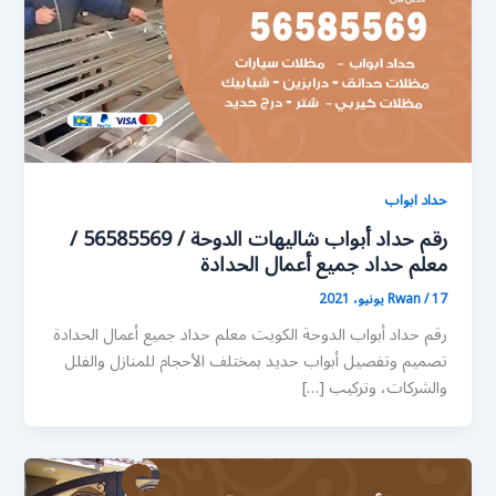
حداد ابواب
رقم حداد أبواب شاليهات الدوحة / 56585569 /
معلم حداد جميع أعمال الحدادة
17 يونيو، 2021
/
Rwan
رقم حداد أبواب الدوحة الكويت معلم حداد جميع أعمال الحدادة
تصميم وتفصيل أبواب حديد بمختلف الأحجام للمنازل والفلل
والشركات، وتركيب […]