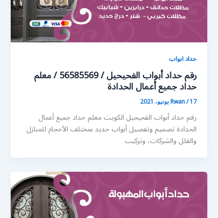
حداد ابواب
رقم حداد أبواب الفحيحيل / 56585569 / معلم
حداد جميع أعمال الحدادة
17 يونيو، 2021
/
Rwan
رقم حداد أبواب الفحيحيل الكويت معلم حداد جميع أعمال
الحدادة تصميم وتفصيل أبواب حديد بمختلف الأحجام للمنازل
والفلل والشركات، وتركيب