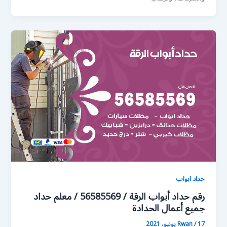
حداد ابواب
رقم حداد أبواب الرقة / 56585569 / معلم حداد
جميع أعمال الحدادة
17 يونيو، 2021
/
Rwan