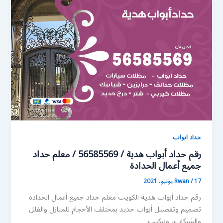
حداد ابواب
رقم حداد أبواب هدية / 56585569 / معلم حداد
جميع أعمال الحدادة
17 يونيو، 2021
/
Rwan
رقم حداد أبواب هدية الكويت معلم حداد جميع أعمال الحدادة
تصميم وتفصيل أبواب حديد بمختلف الأحجام للمنازل والفلل
والشركات، وتركيب