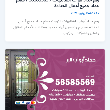
رقم حداد أبواب الشاليهات / 56585569 / معلم
حداد جميع أعمال الحدادة
17 يونيو، 2021
/
Rwan
رقم حداد أبواب الشاليهات الكويت معلم حداد جميع أعمال
الحدادة تصميم وتفصيل أبواب حديد بمختلف الأحجام للمنازل
والفلل والشركات، وتركيب