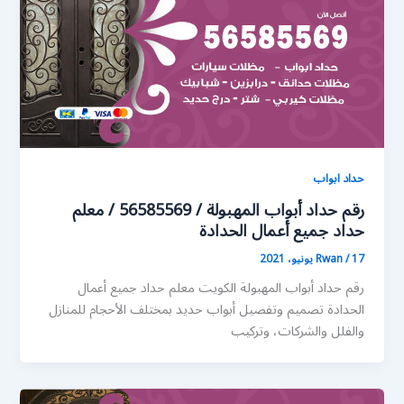
حداد ابواب
رقم حداد أبواب المهبولة / 56585569 / معلم
حداد جميع أعمال الحدادة
17 يونيو، 2021
/
Rwan
رقم حداد أبواب المهبولة الكويت معلم حداد جميع أعمال
الحدادة تصميم وتفصيل أبواب حديد بمختلف الأحجام للمنازل
والفلل والشركات، وتركيب