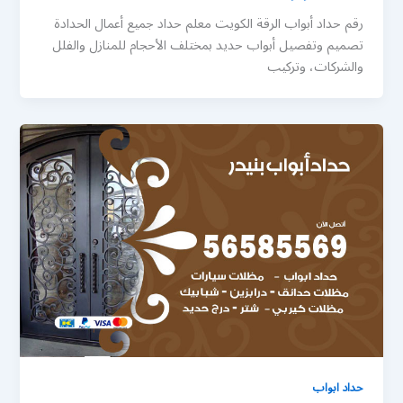
رقم حداد أبواب الرقة الكويت معلم حداد جميع أعمال الحدادة
تصميم وتفصيل أبواب حديد بمختلف الأحجام للمنازل والفلل
والشركات، وتركيب
حداد ابواب