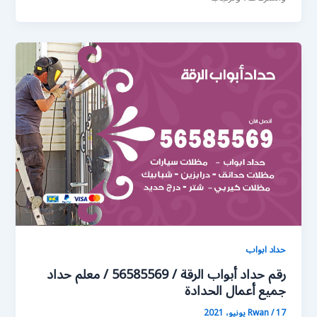
حداد ابواب
رقم حداد أبواب الرقة / 56585569 / معلم حداد
جميع أعمال الحدادة
17 يونيو، 2021
/
Rwan