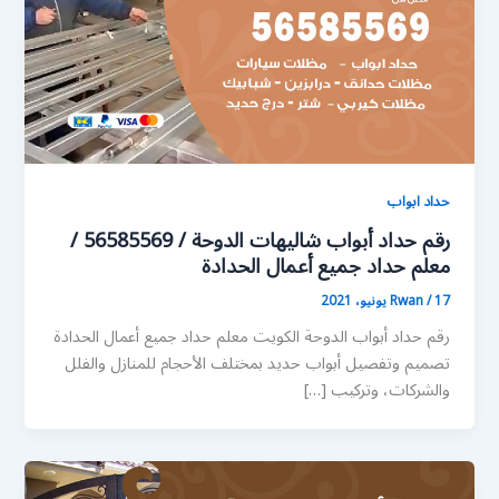
حداد ابواب
رقم حداد أبواب شاليهات الدوحة / 56585569 /
معلم حداد جميع أعمال الحدادة
17 يونيو، 2021
/
Rwan
رقم حداد أبواب الدوحة الكويت معلم حداد جميع أعمال الحدادة
تصميم وتفصيل أبواب حديد بمختلف الأحجام للمنازل والفلل
والشركات، وتركيب […]