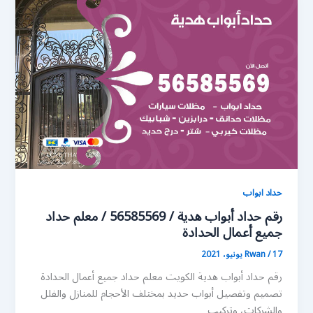
حداد ابواب
رقم حداد أبواب هدية / 56585569 / معلم حداد
جميع أعمال الحدادة
17 يونيو، 2021
/
Rwan
رقم حداد أبواب هدية الكويت معلم حداد جميع أعمال الحدادة
تصميم وتفصيل أبواب حديد بمختلف الأحجام للمنازل والفلل
والشركات، وتركيب