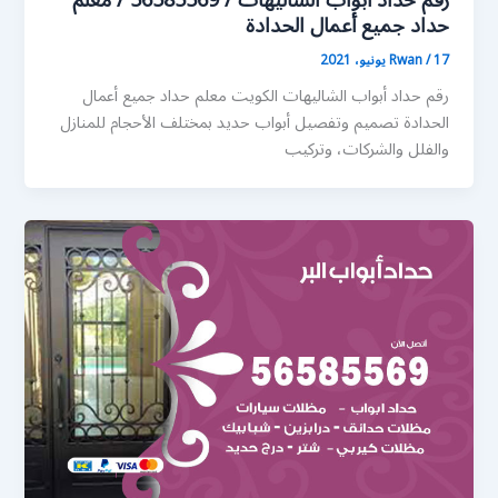
رقم حداد أبواب الشاليهات / 56585569 / معلم
حداد جميع أعمال الحدادة
17 يونيو، 2021
/
Rwan
رقم حداد أبواب الشاليهات الكويت معلم حداد جميع أعمال
الحدادة تصميم وتفصيل أبواب حديد بمختلف الأحجام للمنازل
والفلل والشركات، وتركيب