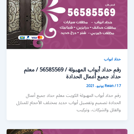
حداد ابواب
رقم حداد أبواب المهبولة / 56585569 / معلم
حداد جميع أعمال الحدادة
17 يونيو، 2021
/
Rwan
رقم حداد أبواب المهبولة الكويت معلم حداد جميع أعمال
الحدادة تصميم وتفصيل أبواب حديد بمختلف الأحجام للمنازل
والفلل والشركات، وتركيب