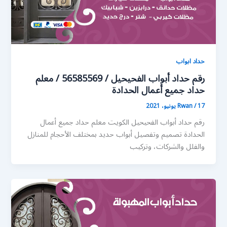
حداد ابواب
رقم حداد أبواب الفحيحيل / 56585569 / معلم
حداد جميع أعمال الحدادة
17 يونيو، 2021
/
Rwan
رقم حداد أبواب الفحيحيل الكويت معلم حداد جميع أعمال
الحدادة تصميم وتفصيل أبواب حديد بمختلف الأحجام للمنازل
والفلل والشركات، وتركيب