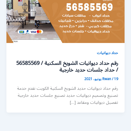
حداد ديوانيات
رقم حداد ديوانيات الشويخ السكنية / 56585569
/ حداد جلسات حديد خارجية
19 يونيو، 2021
/
Rwan
رقم حداد ديوانيات حديد الشويخ السكنية الكويت نقدم خدمة
تصنيع وتصميم ديوانيات حديد تصنيع جلسات حديد خارجية
تفصيل ديوانيات ومقاعد […]