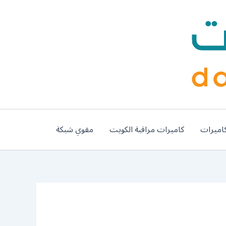
اميرات
كاميرات مراقبة الكويت
مقوي شبكة