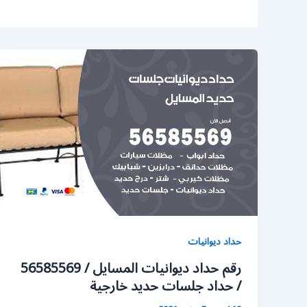
حداد ديوانيات
رقم حداد ديوانيات المسايل / 56585569
/ حداد جلسات حديد خارجية