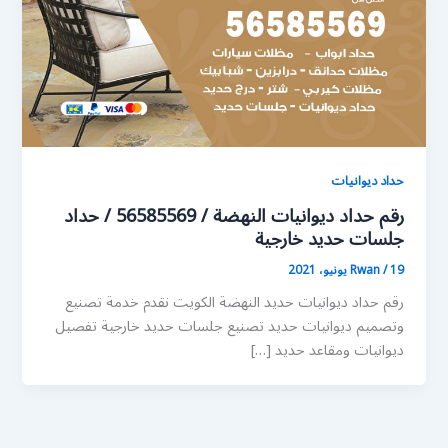
حداد ديوانيات
رقم حداد ديوانيات النهضة / 56585569 / حداد
جلسات حديد خارجية
19 يونيو، 2021
/
Rwan
رقم حداد ديوانيات حديد النهضة الكويت نقدم خدمة تصنيع
وتصميم ديوانيات حديد تصنيع جلسات حديد خارجية تفصيل
ديوانيات ومقاعد حديد […]