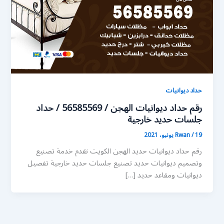
حداد ديوانيات
رقم حداد ديوانيات الهجن / 56585569 / حداد
جلسات حديد خارجية
19 يونيو، 2021
/
Rwan
رقم حداد ديوانيات حديد الهجن الكويت نقدم خدمة تصنيع
وتصميم ديوانيات حديد تصنيع جلسات حديد خارجية تفصيل
ديوانيات ومقاعد حديد […]