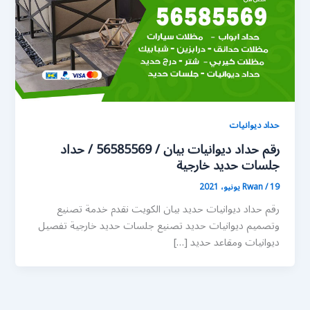
حداد ديوانيات
رقم حداد ديوانيات بيان / 56585569 / حداد
جلسات حديد خارجية
19 يونيو، 2021
/
Rwan
رقم حداد ديوانيات حديد بيان الكويت نقدم خدمة تصنيع
وتصميم ديوانيات حديد تصنيع جلسات حديد خارجية تفصيل
ديوانيات ومقاعد حديد […]