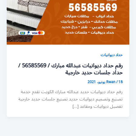
حداد ديوانيات
رقم حداد ديوانيات عبدالله مبارك / 56585569 /
حداد جلسات حديد خارجية
18 يونيو، 2021
/
Rwan
رقم حداد ديوانيات حديد عبدالله مبارك الكويت نقدم خدمة
تصنيع وتصميم ديوانيات حديد تصنيع جلسات حديد خارجية
تفصيل ديوانيات ومقاعد […]