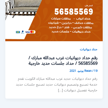
حداد ديوانيات
رقم حداد ديوانيات غرب عبدالله مبارك /
56585569 / حداد جلسات حديد خارجية
19 يونيو، 2021
/
Rwan
رقم حداد ديوانيات حديد غرب عبدالله مبارك الكويت نقدم
خدمة تصنيع وتصميم ديوانيات حديد تصنيع جلسات حديد
خارجية تفصيل ديوانيات […]