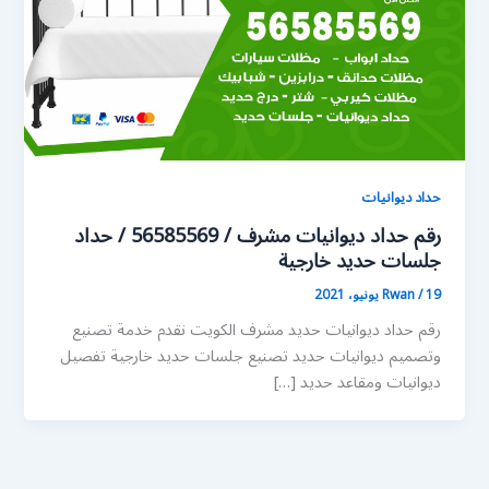
حداد ديوانيات
رقم حداد ديوانيات مشرف / 56585569 / حداد
جلسات حديد خارجية
19 يونيو، 2021
/
Rwan
رقم حداد ديوانيات حديد مشرف الكويت نقدم خدمة تصنيع
وتصميم ديوانيات حديد تصنيع جلسات حديد خارجية تفصيل
ديوانيات ومقاعد حديد […]