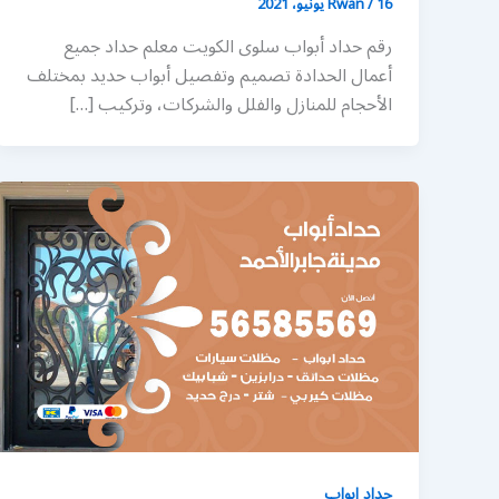
16 يونيو، 2021
/
Rwan
رقم حداد أبواب سلوى الكويت معلم حداد جميع
أعمال الحدادة تصميم وتفصيل أبواب حديد بمختلف
الأحجام للمنازل والفلل والشركات، وتركيب […]
حداد ابواب