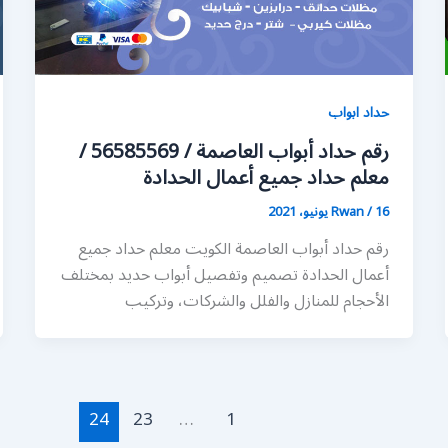
حداد ابواب
رقم حداد أبواب العاصمة / 56585569 /
معلم حداد جميع أعمال الحدادة
16 يونيو، 2021
/
Rwan
رقم حداد أبواب العاصمة الكويت معلم حداد جميع
أعمال الحدادة تصميم وتفصيل أبواب حديد بمختلف
الأحجام للمنازل والفلل والشركات، وتركيب
24
23
…
1