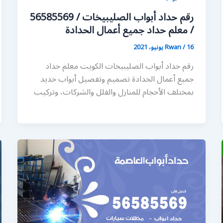
رقم حداد أبواب الصليبيخات / 56585569
/ معلم حداد جميع أعمال الحدادة
16 يونيو، 2021
/
Rwan
رقم حداد أبواب الصليبيخات الكويت معلم حداد
جميع أعمال الحدادة تصميم وتفصيل أبواب حديد
بمختلف الأحجام للمنازل والفلل والشركات، وتركيب