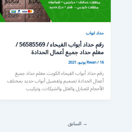
حداد ابواب
رقم حداد أبواب الفيحاء / 56585569 /
معلم حداد جميع أعمال الحدادة
16 يونيو، 2021
/
Rwan
رقم حداد أبواب الفيحاء الكويت معلم حداد جميع
أعمال الحدادة تصميم وتفصيل أبواب حديد بمختلف
الأحجام للمنازل والفلل والشركات، وتركيب
→
السابق