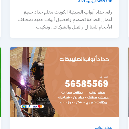
16 يونيو، 2021
/
Rwan
رقم حداد أبواب الرميثية الكويت معلم حداد جميع
أعمال الحدادة تصميم وتفصيل أبواب حديد بمختلف
الأحجام للمنازل والفلل والشركات، وتركيب
حداد ابواب