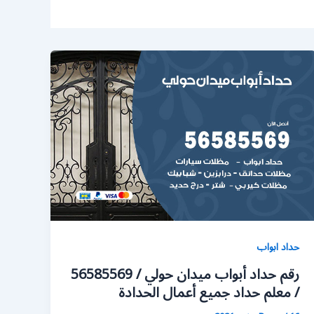
حداد ابواب
رقم حداد أبواب ميدان حولي / 56585569
/ معلم حداد جميع أعمال الحدادة