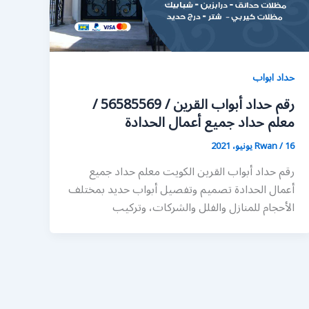
حداد ابواب
رقم حداد أبواب القرين / 56585569 /
معلم حداد جميع أعمال الحدادة
16 يونيو، 2021
/
Rwan
رقم حداد أبواب القرين الكويت معلم حداد جميع
أعمال الحدادة تصميم وتفصيل أبواب حديد بمختلف
الأحجام للمنازل والفلل والشركات، وتركيب