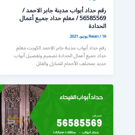
رقم حداد أبواب مدينة جابر الاحمد /
56585569 / معلم حداد جميع أعمال
الحدادة
16 يونيو، 2021
/
Rwan
رقم حداد أبواب مدينة جابر الاحمد الكويت معلم
حداد جميع أعمال الحدادة تصميم وتفصيل أبواب
حديد بمختلف الأحجام للمنازل والفلل