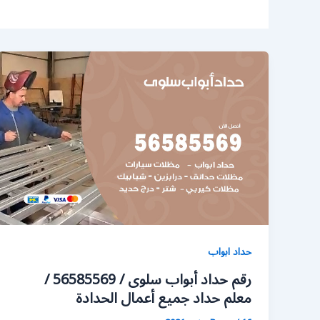
حداد ابواب
رقم حداد أبواب سلوى / 56585569 /
معلم حداد جميع أعمال الحدادة