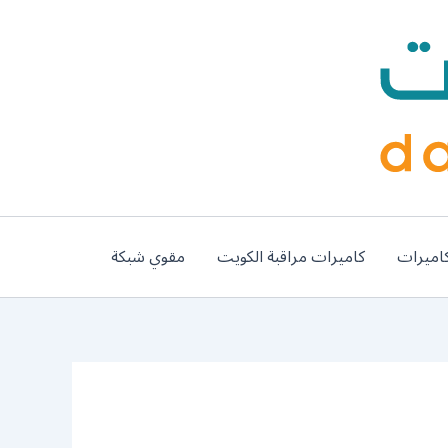
اميرات
كاميرات مراقبة الكويت
مقوي شبكة