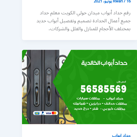
16 يونيو، 2021
/
Rwan
رقم حداد أبواب ميدان حولي الكويت معلم حداد
جميع أعمال الحدادة تصميم وتفصيل أبواب حديد
بمختلف الأحجام للمنازل والفلل والشركات،
حداد ابواب