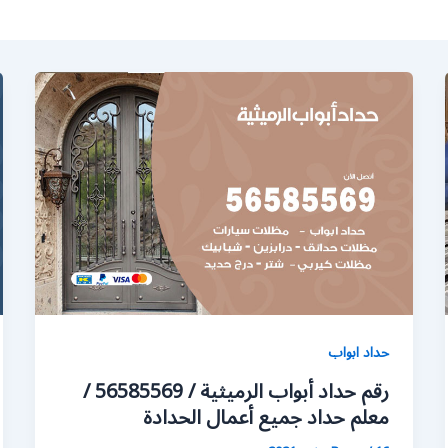
حداد ابواب
رقم حداد أبواب الرميثية / 56585569 /
معلم حداد جميع أعمال الحدادة