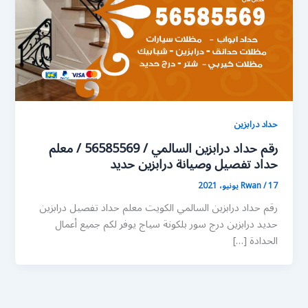
حداد درابزين
رقم حداد درابزين السالمي / 56585569 / معلم
حداد تفصيل وصيانة درابزين حديد
17 يونيو، 2021
/
Rwan
رقم حداد درابزين السالمي الكويت معلم حداد تفصيل درابزين
حديد درابزين درج سور بلكونة سياج يوفر لكم جميع أعمال
الحدادة […]