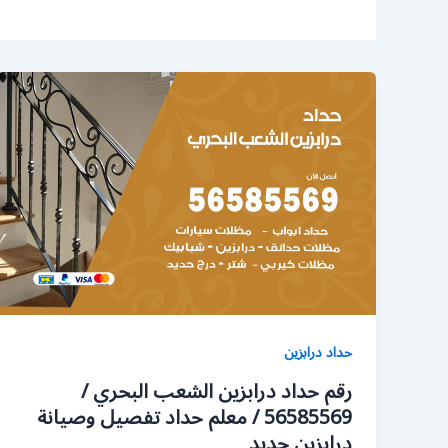
حداد درابزين
رقم حداد درابزين الشعب البحري /
56585569 / معلم حداد تفصيل وصيانة
درابزين حديد