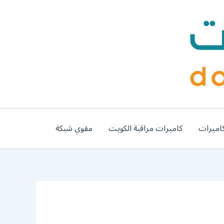
اميرات
كاميرات مراقبة الكويت
مقوي شبكة