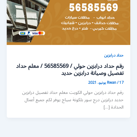
حداد درابزين
رقم حداد درابزين حولي / 56585569 / معلم حداد
تفصيل وصيانة درابزين حديد
17 يونيو، 2021
/
Rwan
رقم حداد درابزين حولي الكويت معلم حداد تفصيل درابزين
حديد درابزين درج سور بلكونة سياج يوفر لكم جميع أعمال
الحدادة […]