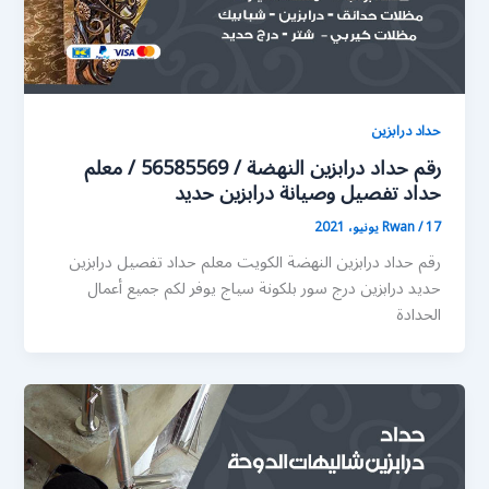
حداد درابزين
رقم حداد درابزين النهضة / 56585569 / معلم
حداد تفصيل وصيانة درابزين حديد
17 يونيو، 2021
/
Rwan
رقم حداد درابزين النهضة الكويت معلم حداد تفصيل درابزين
حديد درابزين درج سور بلكونة سياج يوفر لكم جميع أعمال
الحدادة