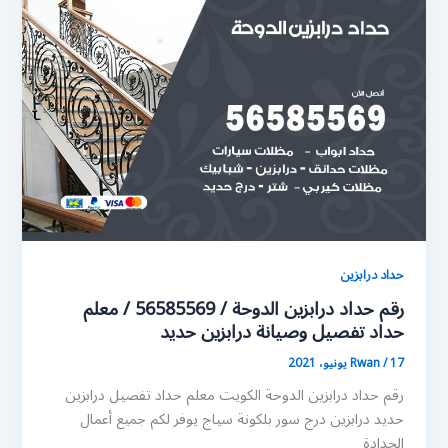
حداد درابزين
رقم حداد درابزين الدوحة / 56585569 / معلم
حداد تفصيل وصيانة درابزين حديد
17 يونيو، 2021
/
Rwan
رقم حداد درابزين الدوحة الكويت معلم حداد تفصيل درابزين
حديد درابزين درج سور بلكونة سياج يوفر لكم جميع أعمال
الحدادة