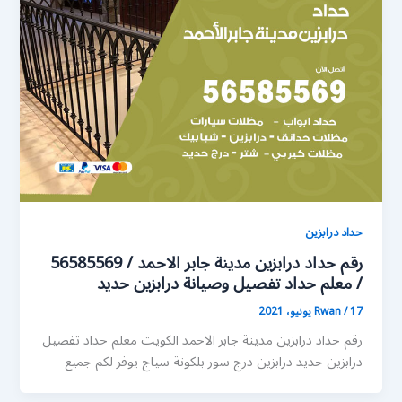
حداد درابزين
رقم حداد درابزين مدينة جابر الاحمد / 56585569
/ معلم حداد تفصيل وصيانة درابزين حديد
17 يونيو، 2021
/
Rwan
رقم حداد درابزين مدينة جابر الاحمد الكويت معلم حداد تفصيل
درابزين حديد درابزين درج سور بلكونة سياج يوفر لكم جميع