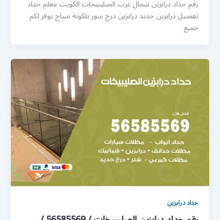
رقم حداد درابزين شمال غرب الصليبيخات الكويت معلم حداد
تفصيل درابزين حديد درابزين درج سور بلكونة سياج يوفر لكم
جميع
حداد درابزين
رقم حداد درابزين الصليبيخات / 56585569 /