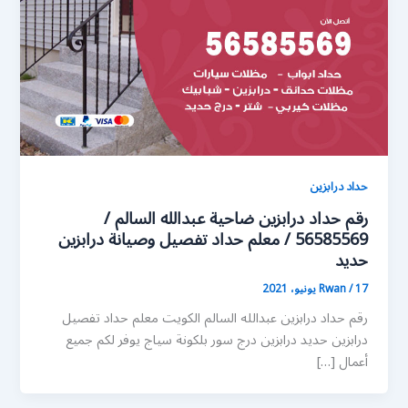
حداد درابزين
رقم حداد درابزين ضاحية عبدالله السالم /
56585569 / معلم حداد تفصيل وصيانة درابزين
حديد
17 يونيو، 2021
/
Rwan
رقم حداد درابزين عبدالله السالم الكويت معلم حداد تفصيل
درابزين حديد درابزين درج سور بلكونة سياج يوفر لكم جميع
أعمال […]