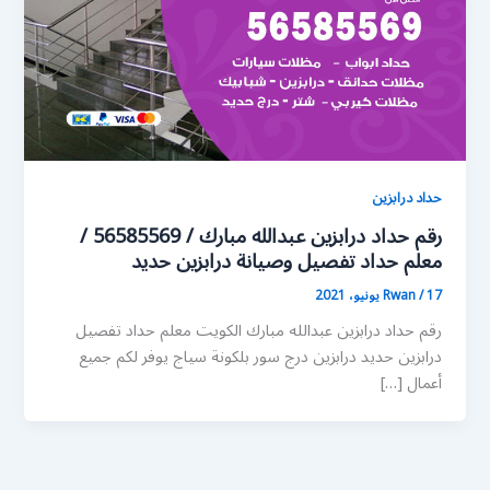
حداد درابزين
رقم حداد درابزين عبدالله مبارك / 56585569 /
معلم حداد تفصيل وصيانة درابزين حديد
17 يونيو، 2021
/
Rwan
رقم حداد درابزين عبدالله مبارك الكويت معلم حداد تفصيل
درابزين حديد درابزين درج سور بلكونة سياج يوفر لكم جميع
أعمال […]