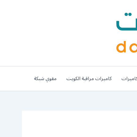
اميرات
كاميرات مراقبة الكويت
مقوي شبكة