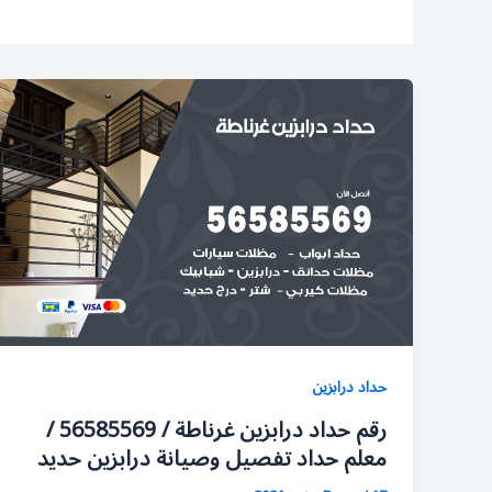
حداد درابزين
رقم حداد درابزين غرناطة / 56585569 /
معلم حداد تفصيل وصيانة درابزين حديد