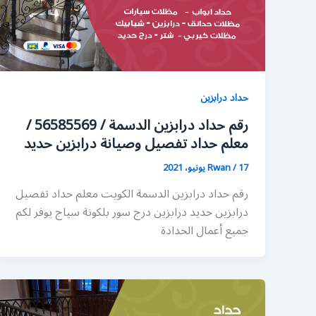
حداد درابزين
رقم حداد درابزين الدسمة / 56585569 /
معلم حداد تفصيل وصيانة درابزين حديد
17 يونيو، 2021
/
Rwan
رقم حداد درابزين الدسمة الكويت معلم حداد تفصيل
درابزين حديد درابزين درج سور بلكونة سياج يوفر لكم
جميع أعمال الحدادة