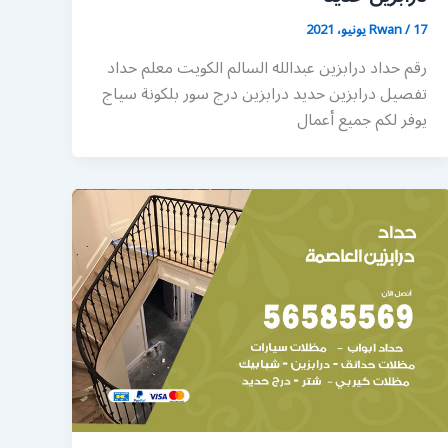
17 يونيو، 2021
/
Rwan
رقم حداد درابزين عبدالله السالم الكويت معلم حداد
تفصيل درابزين حديد درابزين درج سور بلكونة سياج
يوفر لكم جميع أعمال