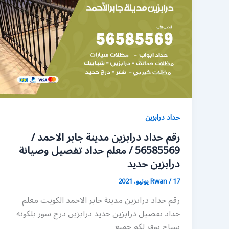
حداد درابزين
رقم حداد درابزين مدينة جابر الاحمد /
56585569 / معلم حداد تفصيل وصيانة
درابزين حديد
17 يونيو، 2021
/
Rwan
رقم حداد درابزين مدينة جابر الاحمد الكويت معلم
حداد تفصيل درابزين حديد درابزين درج سور بلكونة
سياج يوفر لكم جميع