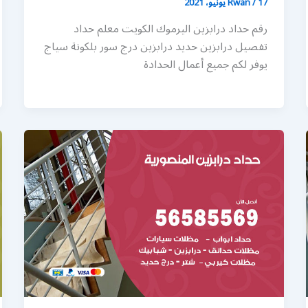
17 يونيو، 2021
/
Rwan
رقم حداد درابزين اليرموك الكويت معلم حداد
تفصيل درابزين حديد درابزين درج سور بلكونة سياج
يوفر لكم جميع أعمال الحدادة