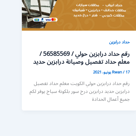
حداد درابزين
رقم حداد درابزين حولي / 56585569 /
معلم حداد تفصيل وصيانة درابزين حديد
17 يونيو، 2021
/
Rwan
رقم حداد درابزين حولي الكويت معلم حداد تفصيل
درابزين حديد درابزين درج سور بلكونة سياج يوفر لكم
جميع أعمال الحدادة