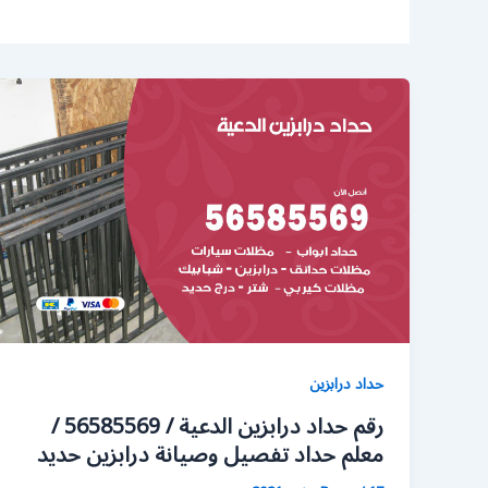
حداد درابزين
رقم حداد درابزين الدعية / 56585569 /
معلم حداد تفصيل وصيانة درابزين حديد