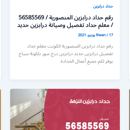
حداد درابزين
رقم حداد درابزين المنصورية / 56585569
/ معلم حداد تفصيل وصيانة درابزين حديد
17 يونيو، 2021
/
Rwan
رقم حداد درابزين المنصورية الكويت معلم حداد
تفصيل درابزين حديد درابزين درج سور بلكونة سياج
يوفر لكم جميع أعمال الحدادة