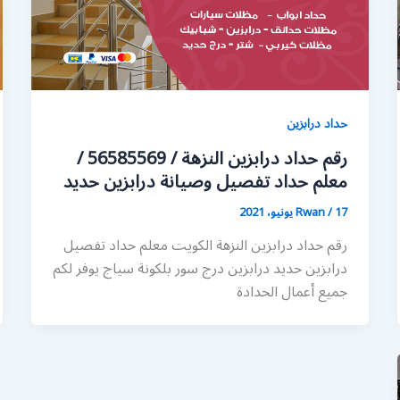
حداد درابزين
رقم حداد درابزين النزهة / 56585569 /
معلم حداد تفصيل وصيانة درابزين حديد
17 يونيو، 2021
/
Rwan
رقم حداد درابزين النزهة الكويت معلم حداد تفصيل
درابزين حديد درابزين درج سور بلكونة سياج يوفر لكم
جميع أعمال الحدادة