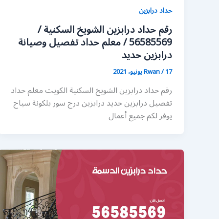
حداد درابزين
رقم حداد درابزين الشويخ السكنية /
56585569 / معلم حداد تفصيل وصيانة
درابزين حديد
17 يونيو، 2021
/
Rwan
رقم حداد درابزين الشويخ السكنية الكويت معلم حداد
تفصيل درابزين حديد درابزين درج سور بلكونة سياج
يوفر لكم جميع أعمال