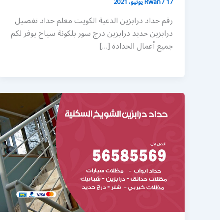
17 يونيو، 2021
/
Rwan
رقم حداد درابزين الدعية الكويت معلم حداد تفصيل
درابزين حديد درابزين درج سور بلكونة سياج يوفر لكم
جميع أعمال الحدادة […]