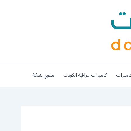
اميرات
كاميرات مراقبة الكويت
مقوي شبكة