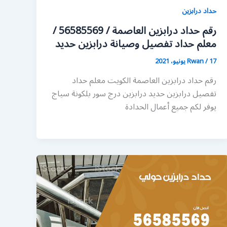
حداد درابزين
رقم حداد درابزين العاصمة / 56585569 /
معلم حداد تفصيل وصيانة درابزين حديد
17 يونيو، 2021
/
Rwan
رقم حداد درابزين العاصمة الكويت معلم حداد
تفصيل درابزين حديد درابزين درج سور بلكونة سياج
يوفر لكم جميع أعمال الحدادة