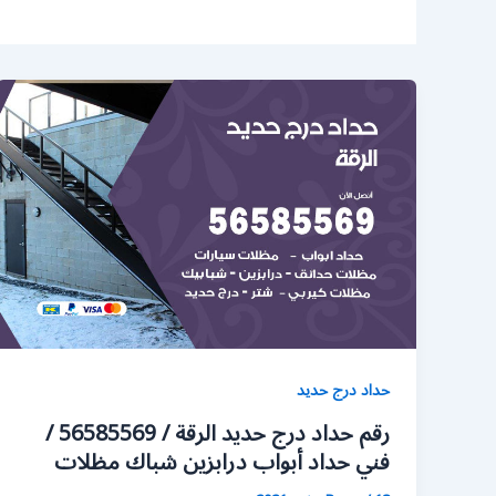
حداد درج حديد
رقم حداد درج حديد الرقة / 56585569 /
فني حداد أبواب درابزين شباك مظلات