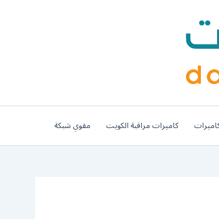
اميرات
كاميرات مراقبة الكويت
مقوي شبكة