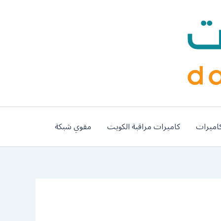
اميرات
كاميرات مراقبة الكويت
مقوي شبكة