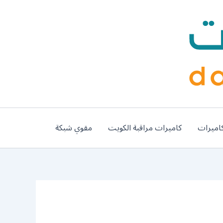
اميرات
كاميرات مراقبة الكويت
مقوي شبكة