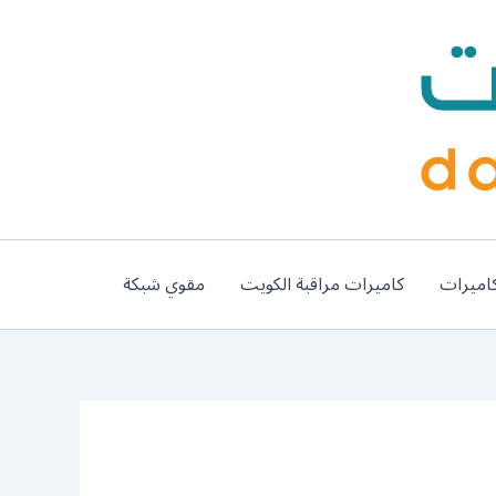
اميرات
كاميرات مراقبة الكويت
مقوي شبكة