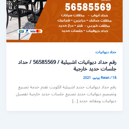
حداد ديوانيات
رقم حداد ديوانيات اشبيلية / 56585569 / حداد
جلسات حديد خارجية
18 يونيو، 2021
/
Rwan
رقم حداد ديوانيات حديد اشبيلية الكويت نقدم خدمة تصنيع
وتصميم ديوانيات حديد تصنيع جلسات حديد خارجية تفصيل
ديوانيات ومقاعد حديد […]