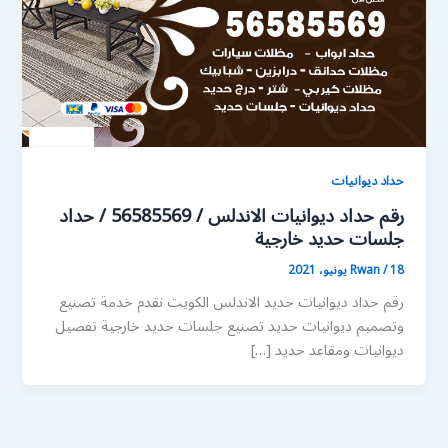
حداد ديوانيات
رقم حداد ديوانيات الاندلس / 56585569 / حداد
جلسات حديد خارجية
18 يونيو، 2021
/
Rwan
رقم حداد ديوانيات حديد الاندلس الكويت نقدم خدمة تصنيع
وتصميم ديوانيات حديد تصنيع جلسات حديد خارجية تفصيل
ديوانيات ومقاعد حديد […]